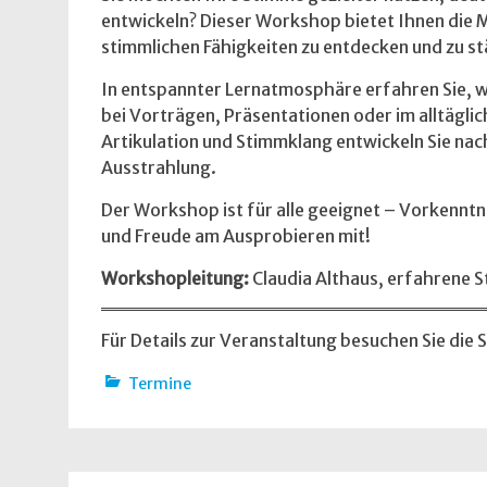
entwickeln? Dieser Workshop bietet Ihnen die M
stimmlichen Fähigkeiten zu entdecken und zu st
In entspannter Lernatmosphäre erfahren Sie, w
bei Vorträgen, Präsentationen oder im alltägl
Artikulation und Stimmklang entwickeln Sie na
Ausstrahlung.
Der Workshop ist für alle geeignet – Vorkenntni
und Freude am Ausprobieren mit!
Workshopleitung:
Claudia Althaus, erfahrene 
Für Details zur Veranstaltung besuchen Sie die 
Termine