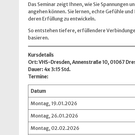
Das Seminar zeigt Ihnen, wie Sie Spannungen un
angehen können. Sie lernen, echte Gefühle un
deren Erfüllung zu entwickeln.
So entstehen tiefere, erfüllendere Verbindunge
basieren.
Kursdetails
Ort: VHS-Dresden, Annenstraße 10, 01067
Dre
Dauer: 4x 3:15 Std.
Termine:
Datum
Montag, 19.01.2026
Montag, 26.01.2026
Montag, 02.02.2026