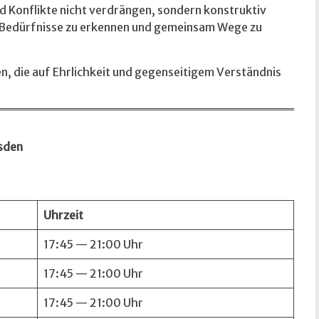
d Konflikte nicht verdrängen, sondern konstruktiv
d Bedürfnisse zu erkennen und gemeinsam Wege zu
n, die auf Ehrlichkeit und gegenseitigem Verständnis
sden
Uhrzeit
17:45 — 21:00 Uhr
17:45 — 21:00 Uhr
17:45 — 21:00 Uhr