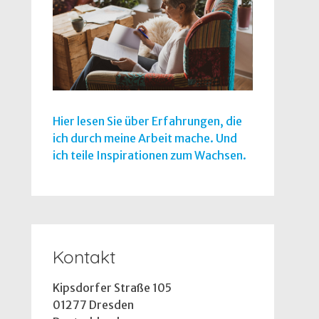
Hier lesen Sie über Erfahrungen, die
ich durch meine Arbeit mache. Und
ich teile Inspirationen zum Wachsen.
Kontakt
Kipsdorfer Straße 105
01277 Dresden